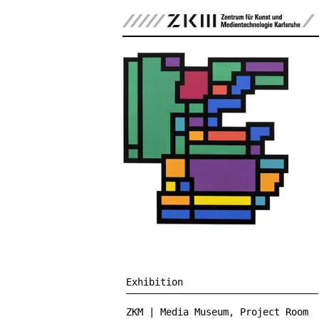
Exhibition
ZKM | Media Museum, Project Room