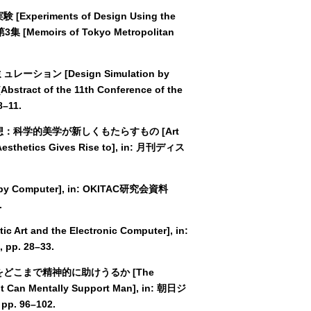
periments of Design Using the
[Memoirs of Tokyo Metropolitan
ーション [Design Simulation by
ract of the 11th Conference of the
8–11.
の思想：科学的美学が新しくもたらすもの [Art
c Aesthetics Gives Rise to], in: 月刊ディス
y Computer], in: OKITAC研究会資料
.
t and the Electronic Computer], in:
pp. 28–33.
人間をどこまで精神的に助けうるか [The
 It Can Mentally Support Man], in: 朝日ジ
 pp. 96–102.